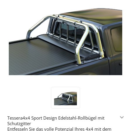
Tessera4x4 Sport Design Edelstahl-Rollbügel mit
Schutzgitter
Entfesseln Sie das volle Potenzial Ihres 4x4 mit dem