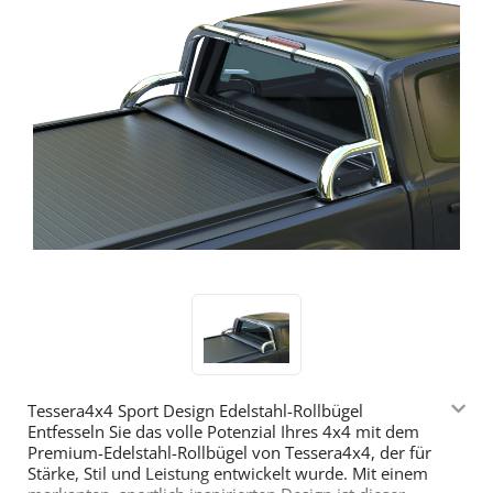
Tessera4x4 Sport Design Edelstahl-Rollbügel
Entfesseln Sie das volle Potenzial Ihres 4x4 mit dem
Premium-Edelstahl-Rollbügel von Tessera4x4, der für
Stärke, Stil und Leistung entwickelt wurde. Mit einem