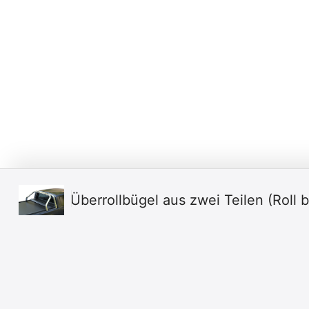
Überrollbügel aus zwei Teilen (Roll 