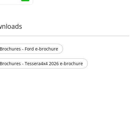
nloads
Brochures - Ford e-brochure
Brochures - Tessera4x4 2026 e-brochure