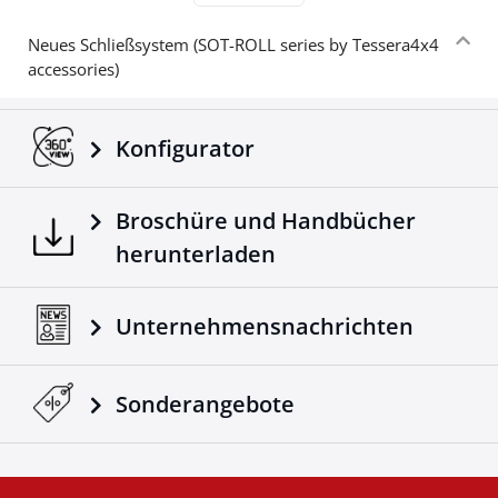
Neues Schließsystem (SOT-ROLL series by Tessera4x4
accessories)
Konfigurator
Broschüre und Handbücher
herunterladen
Unternehmensnachrichten
Sonderangebote