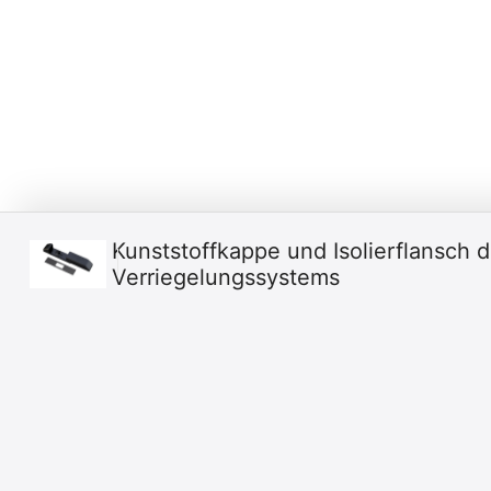
Kunststoffkappe und Isolierflansch 
Verriegelungssystems