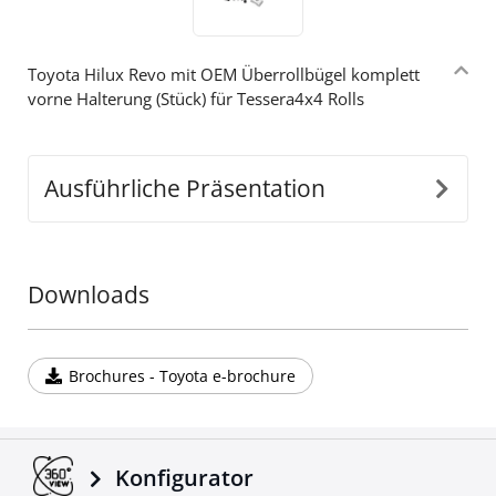
Toyota Hilux Revo mit OEM Überrollbügel komplett
vorne Halterung (Stück) für Tessera4x4 Rolls
Ausführliche Präsentation
Downloads
Brochures - Toyota e-brochure
Konfigurator