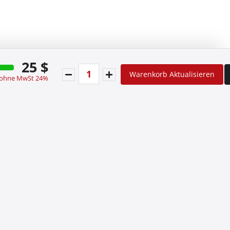
25 $
Warenkorb Aktualisieren
 ohne MwSt 24%