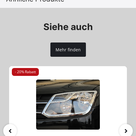
Siehe auch
Mehr finden
- 20% Rabatt