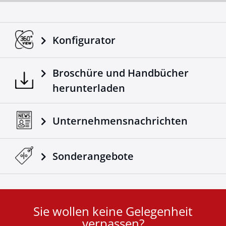
Konfigurator
Broschüre und Handbücher
herunterladen
Unternehmensnachrichten
Sonderangebote
Sie wollen keine Gelegenheit
User
verpassen?
ID