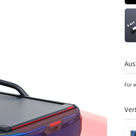
Aus
Für 
Ver