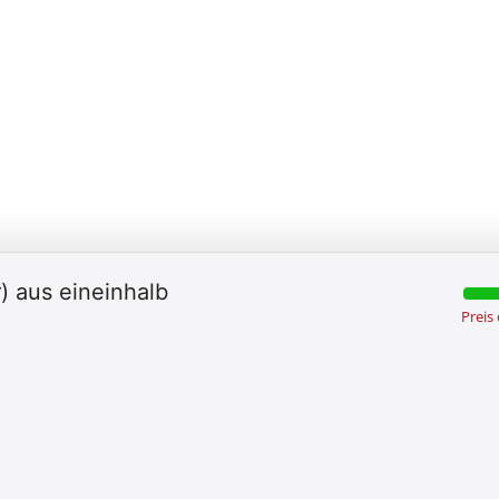
) aus eineinhalb
Preis