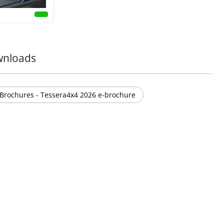
nloads
Brochures - Tessera4x4 2026 e-brochure