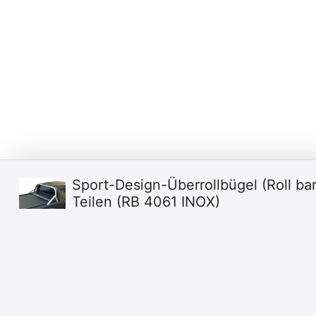
Sport-Design-Überrollbügel (Roll bar
Teilen (RB 4061 INOX)