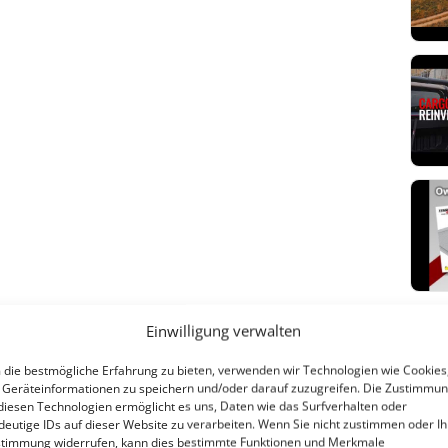
Einwilligung verwalten
Aus
die bestmögliche Erfahrung zu bieten, verwenden wir Technologien wie Cookies
Geräteinformationen zu speichern und/oder darauf zuzugreifen. Die Zustimmu
diesen Technologien ermöglicht es uns, Daten wie das Surfverhalten oder
deutige IDs auf dieser Website zu verarbeiten. Wenn Sie nicht zustimmen oder Ih
Für 
timmung widerrufen, kann dies bestimmte Funktionen und Merkmale