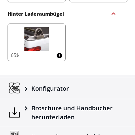
Hinter Laderaumbügel
65$
Konfigurator
Broschüre und Handbücher
herunterladen