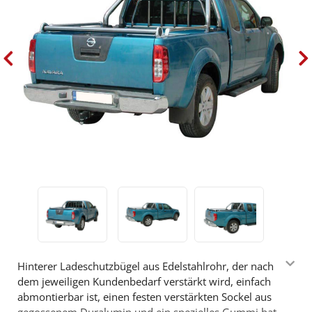
Hinterer Ladeschutzbügel aus Edelstahlrohr, der nach
dem jeweiligen Kundenbedarf verstärkt wird, einfach
abmontierbar ist, einen festen verstärkten Sockel aus