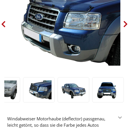
Windabweiser Motorhaube (deflector) passgenau,
leicht getönt, so dass sie die Farbe jedes Autos