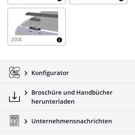
200$
Konfigurator
Broschüre und Handbücher
herunterladen
Unternehmensnachrichten