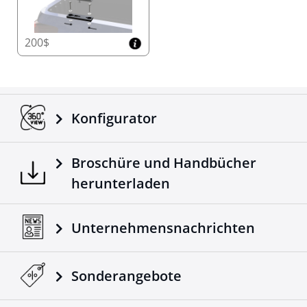
200$
Konfigurator
Broschüre und Handbücher
herunterladen
Unternehmensnachrichten
Sonderangebote