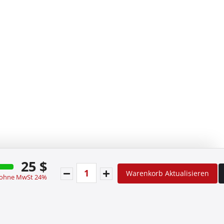
25 $
Warenkorb Aktualisieren
 ohne MwSt 24%