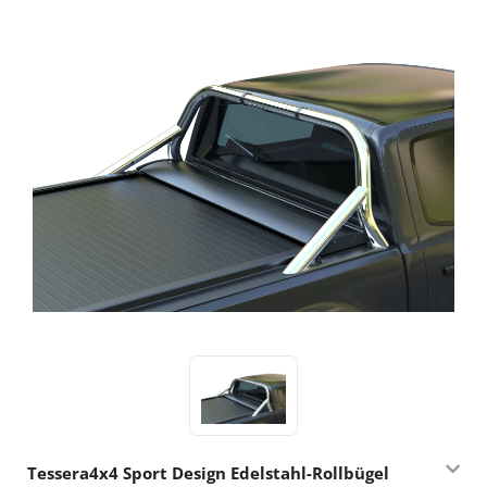
Tessera4x4 Sport Design Edelstahl-Rollbügel