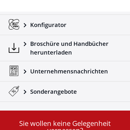
Konfigurator
Broschüre und Handbücher
herunterladen
Unternehmensnachrichten
Sonderangebote
Sie wollen keine Gelegenheit
User