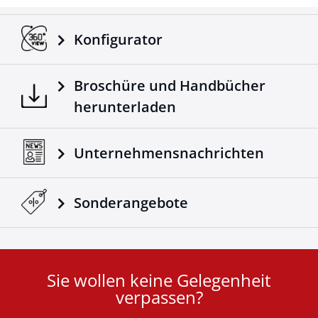
Konfigurator
Broschüre und Handbücher
herunterladen
Unternehmensnachrichten
Sonderangebote
Sie wollen keine Gelegenheit
User
verpassen?
ID