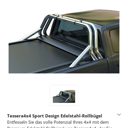
Tessera4x4 Sport Design Edelstahl-Rollbügel
Entfesseln Sie das volle Potenzial Ihres 4x4 mit dem