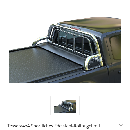
Tessera4x4 Sportliches Edelstahl-Rollbügel mit