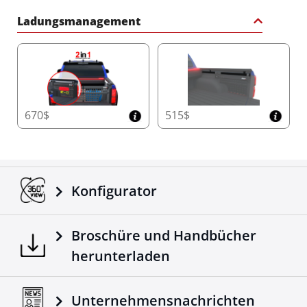
Ladungsmanagement
670$
515$
Konfigurator
Broschüre und Handbücher
herunterladen
Unternehmensnachrichten