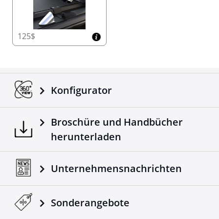
125$
Konfigurator
Broschüre und Handbücher
herunterladen
Unternehmensnachrichten
Sonderangebote