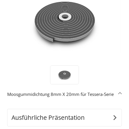
Moosgummidichtung 8mm X 20mm für Tessera-Serie
Ausführliche Präsentation