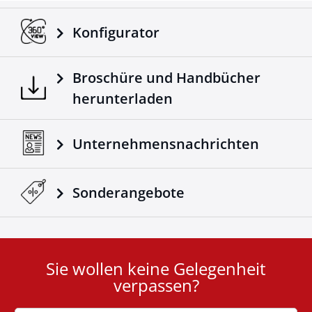
Konfigurator
Broschüre und Handbücher
herunterladen
Unternehmensnachrichten
Sonderangebote
Sie wollen keine Gelegenheit
User
verpassen?
ID
Cookie