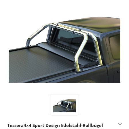
Tessera4x4 Sport Design Edelstahl-Rollbügel