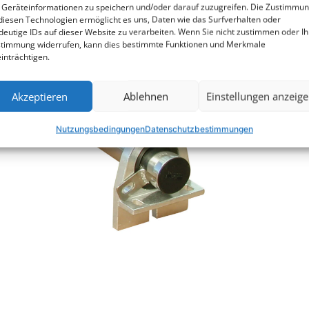
Geräteinformationen zu speichern und/oder darauf zuzugreifen. Die Zustimmu
diesen Technologien ermöglicht es uns, Daten wie das Surfverhalten oder
deutige IDs auf dieser Website zu verarbeiten. Wenn Sie nicht zustimmen oder Ih
timmung widerrufen, kann dies bestimmte Funktionen und Merkmale
inträchtigen.
Akzeptieren
Ablehnen
Einstellungen anzeig
Nutzungsbedingungen
Datenschutzbestimmungen