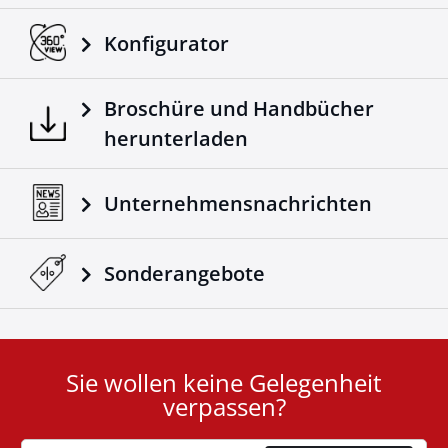
Konfigurator
Broschüre und Handbücher
herunterladen
Unternehmensnachrichten
Sonderangebote
Sie wollen keine Gelegenheit
User
verpassen?
ID
Cookie