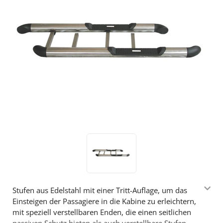
Stufen aus Edelstahl mit einer Tritt-Auflage, um das
Einsteigen der Passagiere in die Kabine zu erleichtern,
mit speziell verstellbaren Enden, die einen seitlichen