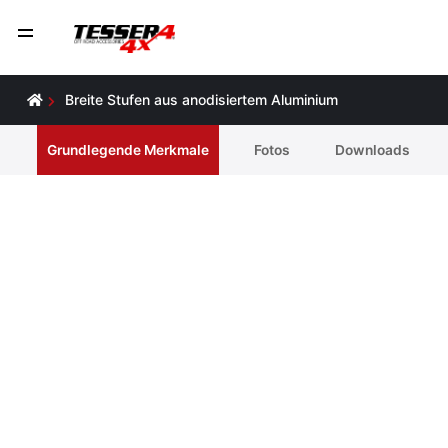
Breite Stufen aus anodisiertem Aluminium
Grundlegende Merkmale
Fotos
Downloads