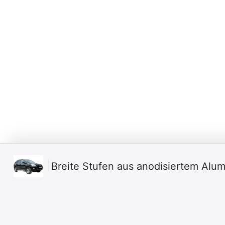
Breite Stufen aus anodisiertem Alu