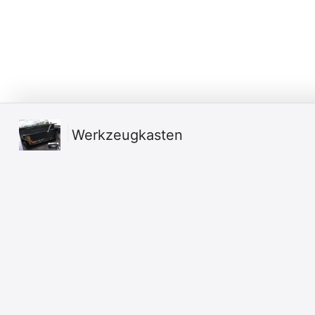
Werkzeugkasten