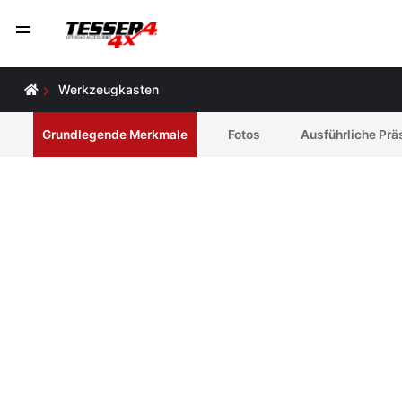
Werkzeugkasten
Grundlegende Merkmale
Fotos
Ausführliche Prä