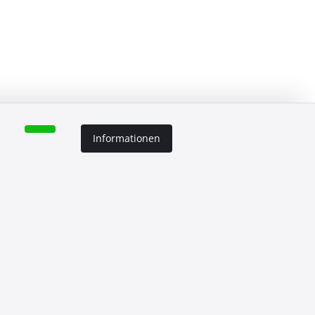
Informationen