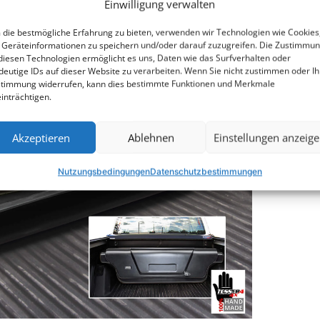
Einwilligung verwalten
Dow
die bestmögliche Erfahrung zu bieten, verwenden wir Technologien wie Cookies
Geräteinformationen zu speichern und/oder darauf zuzugreifen. Die Zustimmu
diesen Technologien ermöglicht es uns, Daten wie das Surfverhalten oder
deutige IDs auf dieser Website zu verarbeiten. Wenn Sie nicht zustimmen oder Ih
timmung widerrufen, kann dies bestimmte Funktionen und Merkmale
inträchtigen.
Akzeptieren
Ablehnen
Einstellungen anzeig
Nutzungsbedingungen
Datenschutzbestimmungen