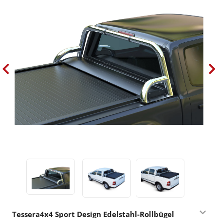
Tessera4x4 Sport Design Edelstahl-Rollbügel