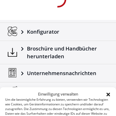
Konfigurator
Broschüre und Handbücher
herunterladen
Unternehmensnachrichten
Sonderangebote
Einwilligung verwalten
Um die bestmögliche Erfahrung zu bieten, verwenden wir Technologien
wie Cookies, um Geräteinformationen zu speichern und/oder darauf
zuzugreifen. Die Zustimmung zu diesen Technologien ermöglicht es uns,
Daten wie das Surfverhalten oder eindeutige IDs auf dieser Website zu